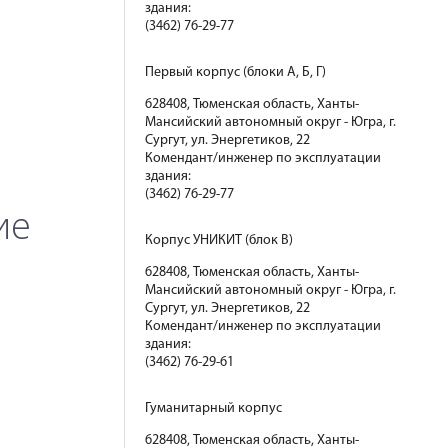
здания:
(3462) 76-29-77
Первый корпус (блоки А, Б, Г)
628408, Тюменская область, Ханты-
Мансийский автономный округ - Югра, г.
Сургут, ул. Энергетиков, 22
Комендант/инженер по эксплуатации
здания:
(3462) 76-29-77
ие
Корпус УНИКИТ (блок В)
628408, Тюменская область, Ханты-
Мансийский автономный округ - Югра, г.
Сургут, ул. Энергетиков, 22
Комендант/инженер по эксплуатации
здания:
(3462) 76-29-61
Гуманитарный корпус
628408, Тюменская область, Ханты-