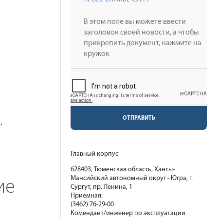
ОТПРАВИТЬ
,
Главный корпус
628403, Тюменская область, Ханты-
ие
Мансийский автономный округ - Югра, г.
Сургут, пр. Ленина, 1
Приемная:
(3462) 76-29-00
Комендант/инженер по эксплуатации