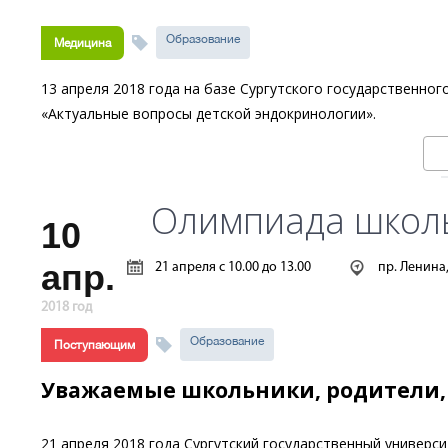
Образование
Медицина
13 апреля 2018 года на базе Сургутского государственно
«Актуальные вопросы детской эндокринологии».
Олимпиада школь
10
апр.
21 апреля с 10.00 до 13.00
пр. Ленина, 
2018 год
Образование
Поступающим
Уважаемые школьники, родители, 
21 апреля 2018 года Сургутский государственный универс