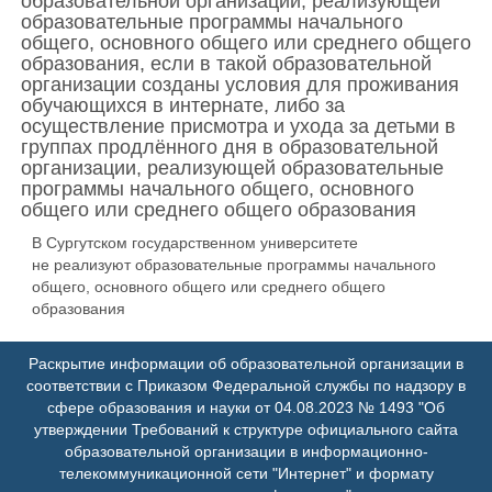
образовательной организации, реализующей
образовательные программы начального
общего, основного общего или среднего общего
образования, если в такой образовательной
организации созданы условия для проживания
обучающихся в интернате, либо за
осуществление присмотра и ухода за детьми в
группах продлённого дня в образовательной
организации, реализующей образовательные
программы начального общего, основного
общего или среднего общего образования
В Сургутском государственном университете
не реализуют образовательные программы начального
общего, основного общего или среднего общего
образования
Раскрытие информации об образовательной организации в
соответствии с Приказом Федеральной службы по надзору в
сфере образования и науки от 04.08.2023 № 1493 "Об
утверждении Требований к структуре официального сайта
образовательной организации в информационно-
телекоммуникационной сети "Интернет" и формату