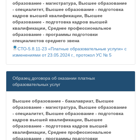
образование - магистратура, Высшее образование
- специалитет, Высшее образование - подготовка
кадров высшей квалификации, Высшее
образование - подготовка кадров высшей
квалификации, Среднее профессиональное
образование - программы подготовки
специалистов среднего звена
СТО-5.8.11-23 «Платные образовательные услуги» с
изменениями от 23.05.2024 г., протокол УС № 5
Образец договора об оказании платных
образовательных услуг
Высшее образование - бакалавриат, Высшее
образование - магистратура, Высшее образование
- специалитет, Высшее образование - подготовка
кадров высшей квалификации, Высшее
образование - подготовка кадров высшей
квалификации, Среднее профессиональное
образование - программы подготовки