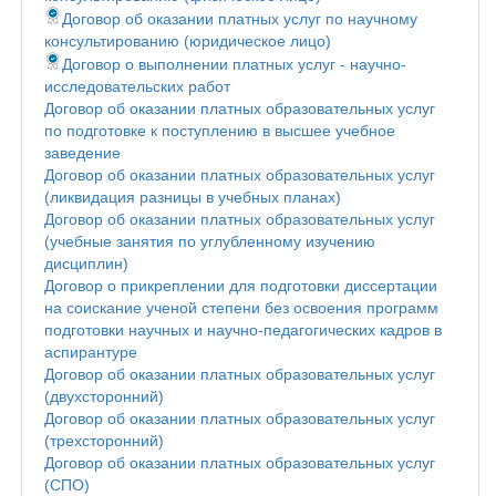
Договор об оказании платных услуг по научному
консультированию (юридическое лицо)
Договор о выполнении платных услуг - научно-
исследовательских работ
Договор об оказании платных образовательных услуг
по подготовке к поступлению в высшее учебное
заведение
Договор об оказании платных образовательных услуг
(ликвидация разницы в учебных планах)
Договор об оказании платных образовательных услуг
(учебные занятия по углубленному изучению
дисциплин)
Договор о прикреплении для подготовки диссертации
на соискание ученой степени без освоения программ
подготовки научных и научно-педагогических кадров в
аспирантуре
Договор об оказании платных образовательных услуг
(двухсторонний)
Договор об оказании платных образовательных услуг
(трехсторонний)
Договор об оказании платных образовательных услуг
(СПО)