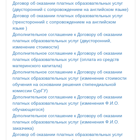
Договор об оказании платных образовательных услуг
(двусторонний с сопровождением на английском языке)
Договор об оказании платных образовательных услуг
(трехсторонний с сопровождением на английском
языке )
Дополнительное соглашение к Договору об оказании
платных образовательных услуг (двусторонний,
изменение стоимости)
Дополнительное соглашение к Договору об оказании
платных образовательных услуг (оплата из средств
материнского капитала)
Дополнительное соглашение к Договору об оказании
платных образовательных услуг (изменение стоимости
обучения на основании решения стипендиальной
комиссии СурГУ)
Дополнительное соглашение к Договору об оказании
платных образовательных услуг (изменения Ф.И.О.
обучающегося)
Дополнительное соглашение к Договору об оказании
платных образовательных услуг (изменения Ф.И.О.
заказчика)
Договор об оказании платных образовательных услуг