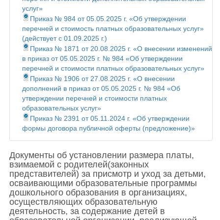
услуг»
Приказ № 984 от 05.05.2025 г. «Об утверждении
перечней и стоимость платных образовательных услуг»
(действует с 01.09.2025 г.)
Приказ № 1871 от 20.08.2025 г. «О внесении изменений
в приказ от 05.05.2025 г. № 984 «Об утверждении
перечней и стоимости платных образовательных услуг»
Приказ № 1906 от 27.08.2025 г. «О внесении
дополнений в приказ от 05.05.2025 г. № 984 «Об
утверждении перечней и стоимости платных
образовательных услуг»
Приказ № 2391 от 05.11.2024 г. «Об утверждении
формы договора публичной оферты (предложение)»
Документы об установлении размера платы,
взимаемой с родителей(законных
представителей) за присмотр и уход за детьми,
осваивающими образовательные программы
дошкольного образования в организациях,
осуществляющих образовательную
деятельность, за содержание детей в