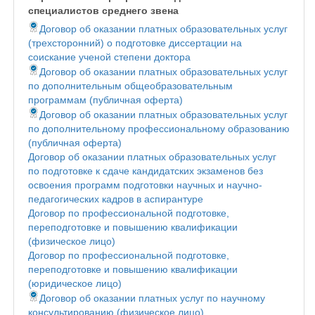
специалистов среднего звена
Договор об оказании платных образовательных услуг
(трехсторонний) о подготовке диссертации на
соискание ученой степени доктора
Договор об оказании платных образовательных услуг
по дополнительным общеобразовательным
программам (публичная оферта)
Договор об оказании платных образовательных услуг
по дополнительному профессиональному образованию
(публичная оферта)
Договор об оказании платных образовательных услуг
по подготовке к сдаче кандидатских экзаменов без
освоения программ подготовки научных и научно-
педагогических кадров в аспирантуре
Договор по профессиональной подготовке,
переподготовке и повышению квалификации
(физическое лицо)
Договор по профессиональной подготовке,
переподготовке и повышению квалификации
(юридическое лицо)
Договор об оказании платных услуг по научному
консультированию (физическое лицо)