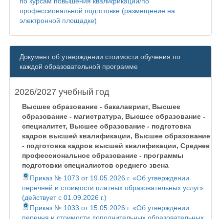
по курсам повышения квалификации/по
профессиональной подготовке (размещение на
электронной площадке)
Документ об утверждении стоимости обучения по
каждой образовательной программе
2026/2027 учебный год
Высшее образование - бакалавриат, Высшее
образование - магистратура, Высшее образование -
специалитет, Высшее образование - подготовка
кадров высшей квалификации, Высшее образование
- подготовка кадров высшей квалификации, Среднее
профессиональное образование - программы
подготовки специалистов среднего звена
Приказ № 1073 от 19.05.2026 г. «Об утверждении
перечней и стоимости платных образовательных услуг»
(действует с 01.09.2026 г.)
Приказ № 1033 от 15.05.2026 г. «Об утверждении
перечня и стоимости дополнительных образовательных