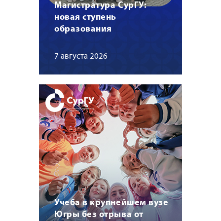
Магистратура СурГУ:
новая ступень
образования
7 августа 2026
Учеба в крупнейшем вузе
Югры без отрыва от