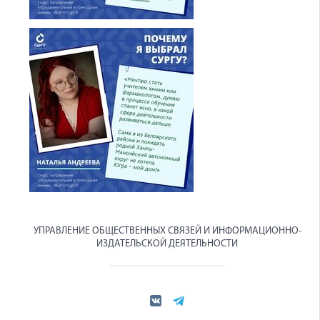
УПРАВЛЕНИЕ ОБЩЕСТВЕННЫХ СВЯЗЕЙ И ИНФОРМАЦИОННО-
ИЗДАТЕЛЬСКОЙ ДЕЯТЕЛЬНОСТИ