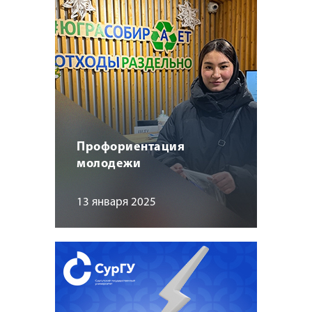
Профориентация
молодежи
13 января 2025