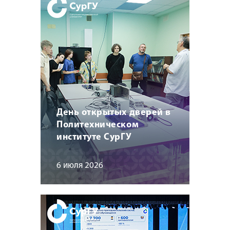
День открытых дверей в
Политехническом
институте СурГУ
6 июля 2026