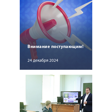
Внимание поступающим!
24 декабря 2024