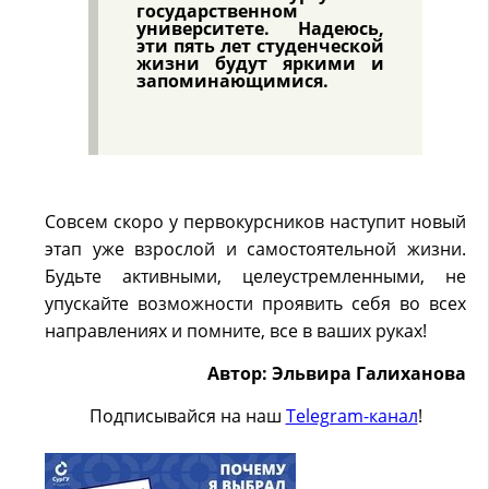
государственном
университете. Надеюсь,
эти пять лет студенческой
жизни будут яркими и
запоминающимися.
Совсем скоро у первокурсников наступит новый
этап уже взрослой и самостоятельной жизни.
Будьте активными, целеустремленными, не
упускайте возможности проявить себя во всех
направлениях и помните, все в ваших руках!
Автор: Эльвира Галиханова
Подписывайся на наш
Telegram-канал
!