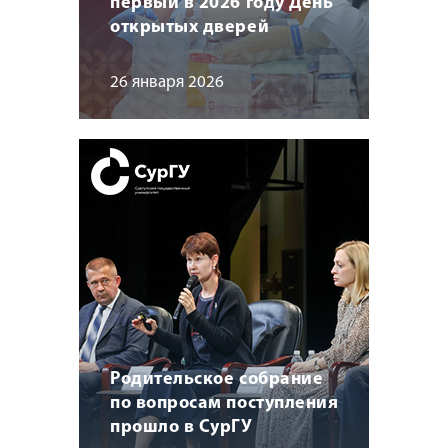
первый в 2026 году День
открытых дверей
26 января 2026
Родительское собрание
по вопросам поступления
прошло в СурГУ