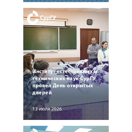
Институт естественных и
технических наук СурГУ
провел День открытых
дверей
13 июля 2026