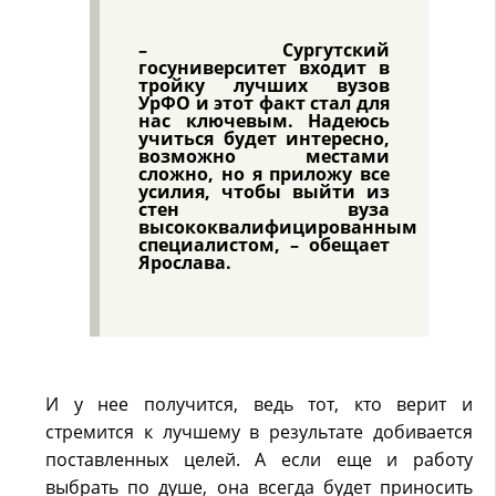
– Сургутский
госуниверситет входит в
тройку лучших вузов
УрФО и этот факт стал для
нас ключевым. Надеюсь
учиться будет интересно,
возможно местами
сложно, но я приложу все
усилия, чтобы выйти из
стен вуза
высококвалифицированным
специалистом, – обещает
Ярослава.
И у нее получится, ведь тот, кто верит и
стремится к лучшему в результате добивается
поставленных целей. А если еще и работу
выбрать по душе, она всегда будет приносить