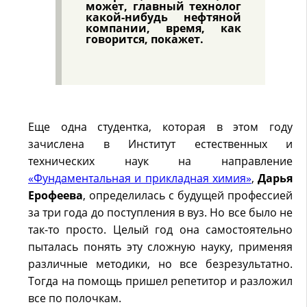
может, главный технолог
какой-нибудь нефтяной
компании, время, как
говорится, покажет.
Еще одна студентка, которая в этом году
зачислена в Институт естественных и
технических наук на направление
«Фундаментальная и прикладная химия»
,
Дарья
Ерофеева
, определилась с будущей профессией
за три года до поступления в вуз. Но все было не
так-то просто. Целый год она самостоятельно
пыталась понять эту сложную науку, применяя
различные методики, но все безрезультатно.
Тогда на помощь пришел репетитор и разложил
все по полочкам.