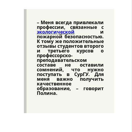
– Меня всегда привлекали
профессии, связанные с
экологической
и
пожарной безопасностью.
К тому же положительные
отзывы студентов второго
и третьего курсов о
профессорско-
преподавательском
составе не оставили
сомнений, что нужно
поступать в СурГУ. Для
меня важно получить
качественное
образование, – говорит
Полина.