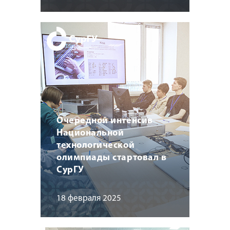
Очередной интенсив
Национальной
технологической
олимпиады стартовал в
СурГУ
18 февраля 2025