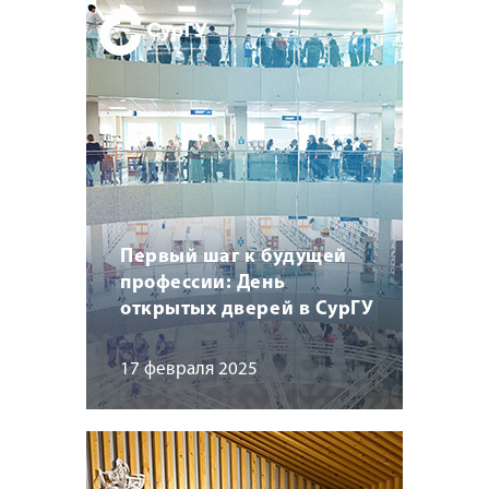
Первый шаг к будущей
профессии: День
открытых дверей в СурГУ
17 февраля 2025