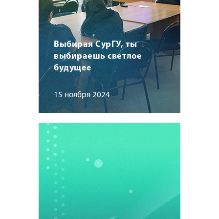
Выбирая СурГУ, ты
выбираешь светлое
будущее
15 ноября 2024