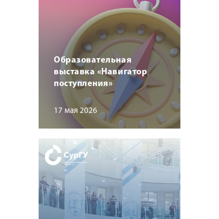
Образовательная
выставка «Навигатор
поступления»
17 мая 2026