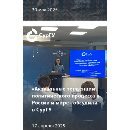
30 мая 2025
«Актуальные тенденции
политического процесса в
России и мире» обсудили
в СурГУ
17 апреля 2025