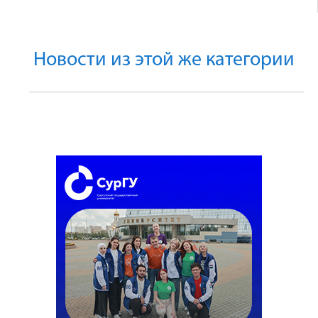
Новости из этой же категории