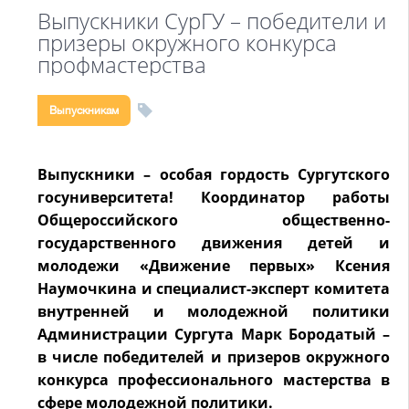
Выпускники СурГУ – победители и
призеры окружного конкурса
профмастерства
Выпускникам
Выпускники – особая гордость Сургутского
госуниверситета! Координатор работы
Общероссийского общественно-
государственного движения детей и
молодежи «Движение первых» Ксения
Наумочкина и специалист-эксперт комитета
внутренней и молодежной политики
Администрации Сургута Марк Бородатый –
в числе победителей и призеров окружного
конкурса профессионального мастерства в
сфере молодежной политики.