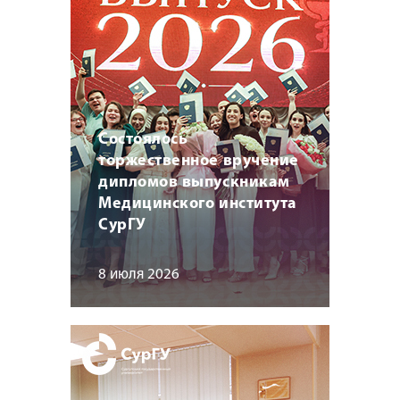
Состоялось
торжественное вручение
дипломов выпускникам
Медицинского института
СурГУ
8 июля 2026