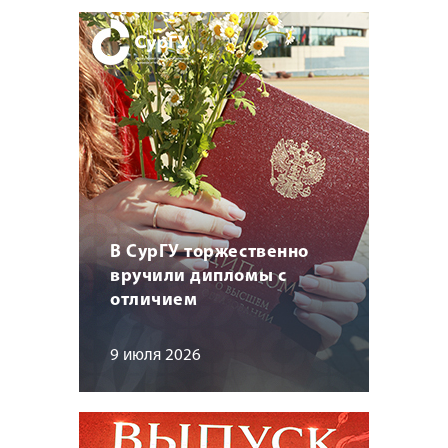
В СурГУ торжественно
вручили дипломы с
отличием
9 июля 2026