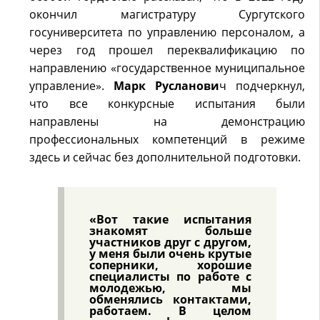
окончил магистратуру Сургутского
госуниверситета по управлению персоналом, а
через год прошел переквалификацию по
направлению «государственное муниципальное
управление».
Марк Русланови
ч подчеркнул,
что все конкурсные испытания были
направлены на демонстрацию
профессиональных компетенций в режиме
здесь и сейчас без дополнительной подготовки.
«Вот такие испытания
знакомят больше
участников друг с другом,
у меня были очень крутые
соперники, хорошие
специалисты по работе с
молодежью, мы
обменялись контактами,
работаем. В целом