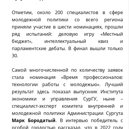
Отметим, около 200 специалистов в сфере
молодежной политики со всего региона
приняли участие в шести номинациях, прошли
ряд испытаний: деловую игру «Местный
бюджет», интеллектуальный квиз и
парламентские дебаты. В финал вышли только
30.
Самой многочисленной по количеству заявок
стала номинация «Время профессионалов:
технологии работы с молодежью». Лучший
результат здесь показал выпускник Института
экономики и управления СурГУ, ныне –
специалист-эксперт комитета внутренней и
молодежной политики Администрации Сургута
Марк Бородатый
. В интервью победитель с
особой гордостью рассказал, что в 2022 году