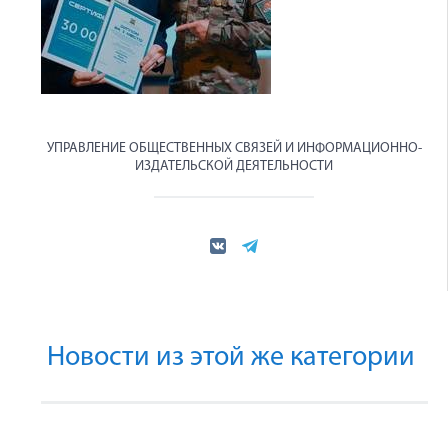
УПРАВЛЕНИЕ ОБЩЕСТВЕННЫХ СВЯЗЕЙ И ИНФОРМАЦИОННО-
ИЗДАТЕЛЬСКОЙ ДЕЯТЕЛЬНОСТИ
Новости из этой же категории