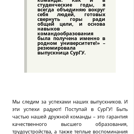
студенческие годы, я
всегда объединяю вокруг
себя людей, готовых
свернуть горы ради
общей цели, и основа
навыков
командообразования
была получена именно в
родном университете!» –
резюмировала
выпускница СурГУ.
Мы следим за успехами наших выпускников. И
эти успехи радуют! Поступай в СурГУ! Быть
частью нашей дружной команды – это гарантия
качественного высшего образования,
трудоустройства, а также теплые воспоминания