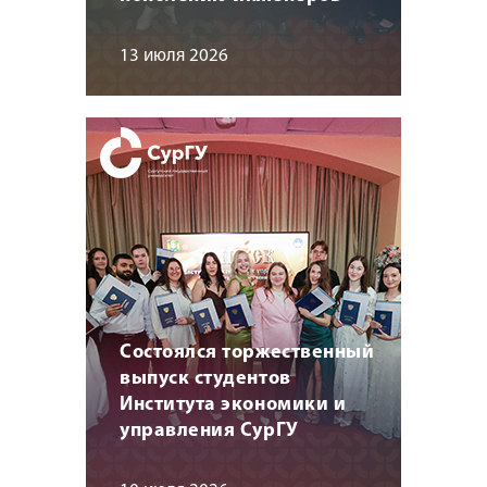
13 июля 2026
Состоялся торжественный
выпуск студентов
Института экономики и
управления СурГУ