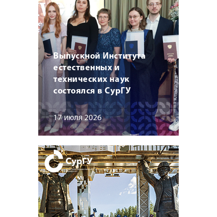
Выпускной Института
естественных и
технических наук
состоялся в СурГУ
17 июля 2026