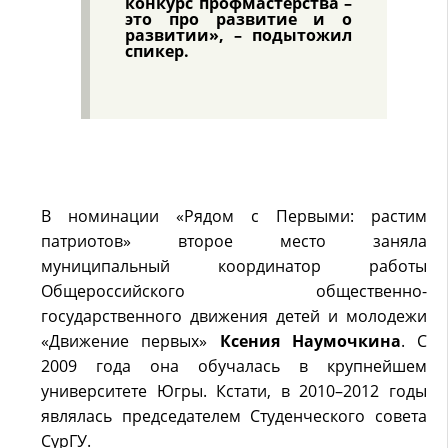
конкурс профмастерства –
это про развитие и о
развитии», – подытожил
спикер.
В номинации «Рядом с Первыми: растим
патриотов» второе место заняла
муниципальный координатор работы
Общероссийского общественно-
государственного движения детей и молодежи
«Движение первых»
Ксения Наумочкина
. С
2009 года она обучалась в крупнейшем
университете Югры. Кстати, в 2010–2012 годы
являлась председателем Студенческого совета
СурГУ.