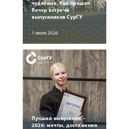
чудесные. Как прошел
Вечер встречи
выпускников СурГУ
1 июня 2026
Лучший выпускник –
2026: мечты, достижения