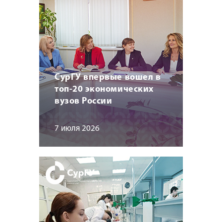
СурГУ впервые вошел в
топ-20 экономических
вузов России
7 июля 2026