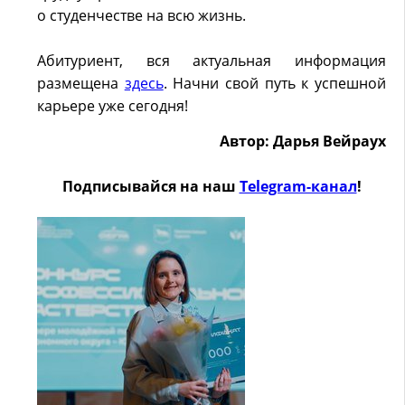
о студенчестве на всю жизнь.
Абитуриент, вся актуальная информация
размещена
здесь
. Начни свой путь к успешной
карьере уже сегодня!
Автор: Дарья Вейраух
Подписывайся на наш
Telegram-канал
!