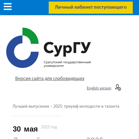
Личный кабинет поступающего
Версия сайта для слабовидящих
English version
Лучший выпускник – 2025: триумф молодости и таланта
30
мая
2025 год