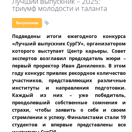
Лучший выпускник – 2025:
триумф молодости и таланта
Выпускникам
Подведены итоги ежегодного конкурса
«Лучший выпускник СурГУ», организатором
которого выступает Центр карьеры. Совет
экспертов возглавил председатель жюри –
первый проректор Иван Даниленко. В этом
году конкурс привлек рекордное количество
участников, представляющих различные
институты и направления подготовки.
Каждый из них – уже победитель,
преодолевший собственные сомнения и
страхи, чтобы заявить о себе и своем
стремлении к успеху. Финалистами стали 19
студентов и впервые представлены все