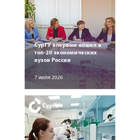
СурГУ впервые вошел в
топ-20 экономических
вузов России
7 июля 2026