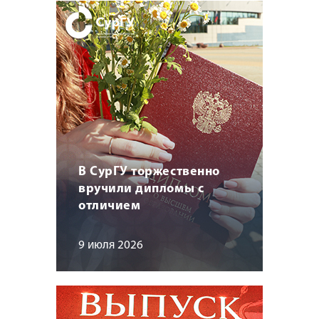
В СурГУ торжественно
вручили дипломы с
отличием
9 июля 2026