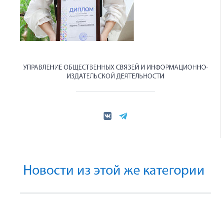
УПРАВЛЕНИЕ ОБЩЕСТВЕННЫХ СВЯЗЕЙ И ИНФОРМАЦИОННО-
ИЗДАТЕЛЬСКОЙ ДЕЯТЕЛЬНОСТИ
Новости из этой же категории