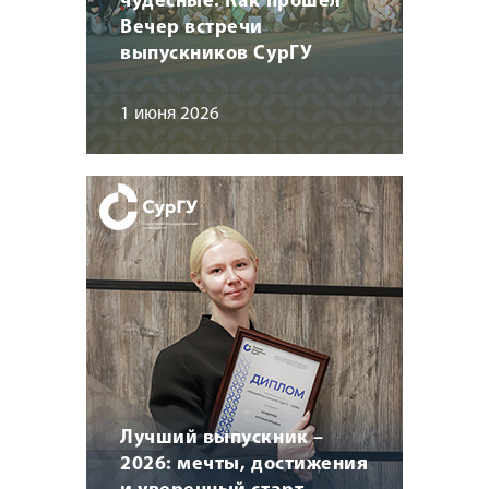
чудесные. Как прошел
Вечер встречи
выпускников СурГУ
1 июня 2026
Лучший выпускник –
2026: мечты, достижения