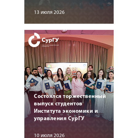
13 июля 2026
Состоялся торжественный
выпуск студентов
Института экономики и
управления СурГУ
10 июля 2026