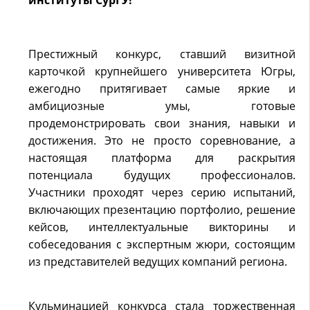
институты СурГУ!
Престижный конкурс, ставший визитной
карточкой крупнейшего университета Югры,
ежегодно притягивает самые яркие и
амбициозные умы, готовые
продемонстрировать свои знания, навыки и
достижения. Это не просто соревнование, а
настоящая платформа для раскрытия
потенциала будущих профессионалов.
Участники проходят через серию испытаний,
включающих презентацию портфолио, решение
кейсов, интеллектуальные викторины и
собеседования с экспертным жюри, состоящим
из представителей ведущих компаний региона.
Кульминацией конкурса стала торжественная