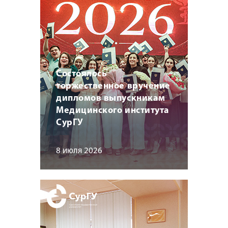
Состоялось
торжественное вручение
дипломов выпускникам
Медицинского института
СурГУ
8 июля 2026