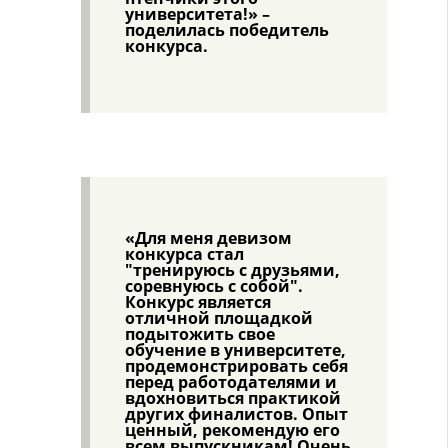
университета!» –
поделилась победитель
конкурса.
«Для меня девизом
конкурса стал
"тренируюсь с друзьями,
соревнуюсь с собой".
Конкурс является
отличной площадкой
подытожить свое
обучение в университете,
продемонстрировать себя
перед работодателями и
вдохновиться практикой
других финалистов. Опыт
ценный, рекомендую его
всем выпускникам! Очень