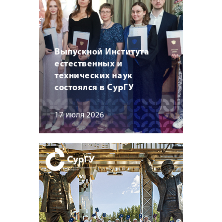
Выпускной Института
естественных и
технических наук
состоялся в СурГУ
17 июля 2026