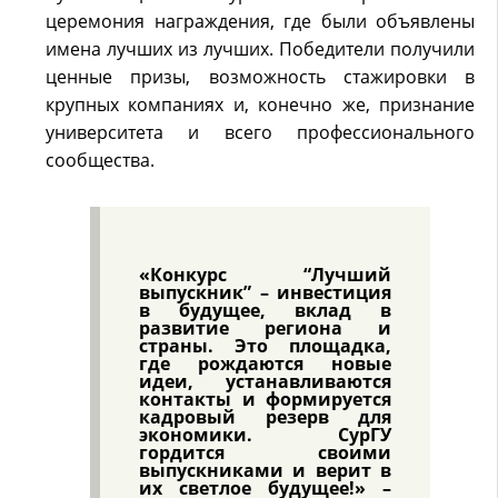
церемония награждения, где были объявлены
имена лучших из лучших. Победители получили
ценные призы, возможность стажировки в
крупных компаниях и, конечно же, признание
университета и всего профессионального
сообщества.
«Конкурс “Лучший
выпускник” – инвестиция
в будущее, вклад в
развитие региона и
страны. Это площадка,
где рождаются новые
идеи, устанавливаются
контакты и формируется
кадровый резерв для
экономики. СурГУ
гордится своими
выпускниками и верит в
их светлое будущее!» –