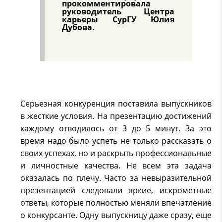
прокомментировала
руководитель Центра
карьеры СурГУ
Юлия
Дубова
.
Серьезная конкуренция поставила выпускников
в жесткие условия. На презентацию достижений
каждому отводилось от 3 до 5 минут. За это
время надо было успеть не только рассказать о
своих успехах, но и раскрыть профессиональные
и личностные качества. Не всем эта задача
оказалась по плечу. Часто за невыразительной
презентацией следовали яркие, искрометные
ответы, которые полностью меняли впечатление
о конкурсанте. Одну выпускницу даже сразу, еще