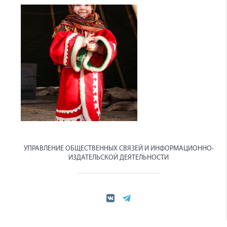
УПРАВЛЕНИЕ ОБЩЕСТВЕННЫХ СВЯЗЕЙ И ИНФОРМАЦИОННО-
ИЗДАТЕЛЬСКОЙ ДЕЯТЕЛЬНОСТИ