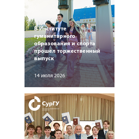
В Институте
гуманитарного
образования и спорта
прошел торжественный
выпуск
14 июля 2026