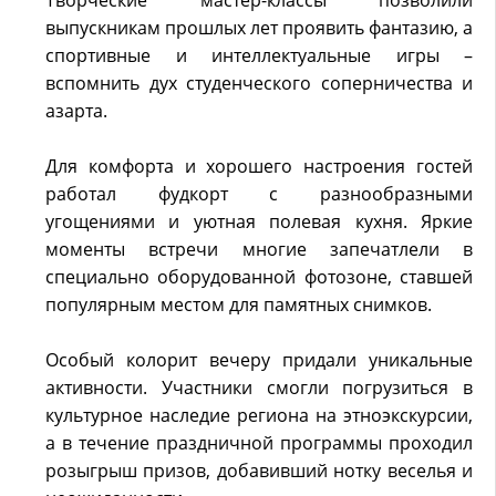
Творческие мастер-классы позволили
выпускникам прошлых лет проявить фантазию, а
спортивные и интеллектуальные игры –
вспомнить дух студенческого соперничества и
азарта.
Для комфорта и хорошего настроения гостей
работал фудкорт с разнообразными
угощениями и уютная полевая кухня. Яркие
моменты встречи многие запечатлели в
специально оборудованной фотозоне, ставшей
популярным местом для памятных снимков.
Особый колорит вечеру придали уникальные
активности. Участники смогли погрузиться в
культурное наследие региона на этноэкскурсии,
а в течение праздничной программы проходил
розыгрыш призов, добавивший нотку веселья и