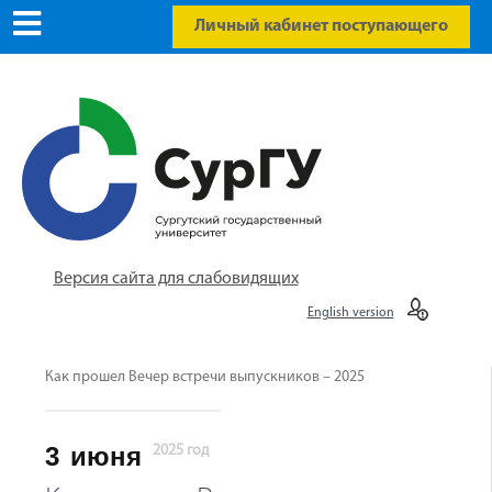
Личный кабинет поступающего
Версия сайта для слабовидящих
English version
Как прошел Вечер встречи выпускников – 2025
3
июня
2025 год