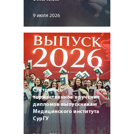
9 июля 2026
Состоялось
торжественное вручение
дипломов выпускникам
Медицинского института
СурГУ