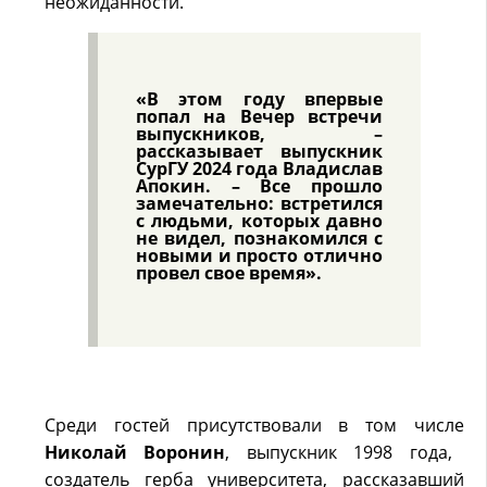
неожиданности.
«В этом году впервые
попал на Вечер встречи
выпускников, –
рассказывает выпускник
СурГУ 2024 года Владислав
Апокин. – Все прошло
замечательно: встретился
с людьми, которых давно
не видел, познакомился с
новыми и просто отлично
провел свое время».
Среди гостей присутствовали в том числе
Николай Воронин
, выпускник 1998 года,
создатель герба университета, рассказавший