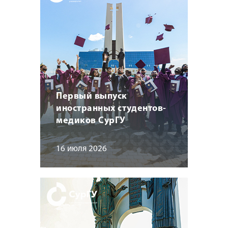
Первый выпуск
иностранных студентов-
медиков СурГУ
16 июля 2026