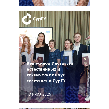
Выпускной Института
естественных и
технических наук
состоялся в СурГУ
17 июля 2026