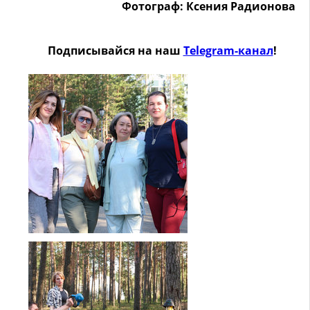
Фотограф: Ксения Радионова
Подписывайся на наш
Telegram-канал
!