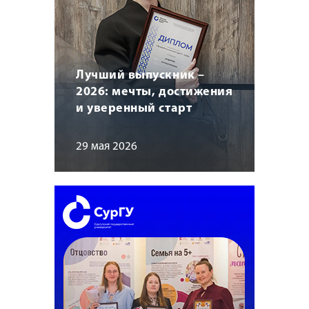
Лучший выпускник –
2026: мечты, достижения
и уверенный старт
29 мая 2026