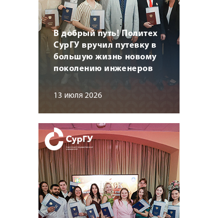
В добрый путь! Политех
СурГУ вручил путевку в
большую жизнь новому
поколению инженеров
13 июля 2026