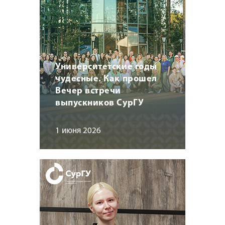
Университетские годы
чудесные. Как прошел
Вечер встречи
выпускников СурГУ
1 июня 2026