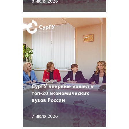
8 июля 2026
СурГУ впервые вошел в
топ-20 экономических
вузов России
7 июля 2026