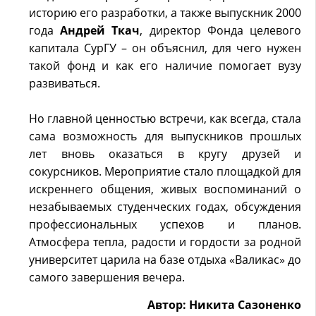
историю его разработки, а также выпускник 2000
года
Андрей Ткач
, директор Фонда целевого
капитала СурГУ – он объяснил, для чего нужен
такой фонд и как его наличие помогает вузу
развиваться.
Но главной ценностью встречи, как всегда, стала
сама возможность для выпускников прошлых
лет вновь оказаться в кругу друзей и
сокурсников. Мероприятие стало площадкой для
искреннего общения, живых воспоминаний о
незабываемых студенческих годах, обсуждения
профессиональных успехов и планов.
Атмосфера тепла, радости и гордости за родной
университет царила на базе отдыха «Валикас» до
самого завершения вечера.
Автор: Никита Сазоненко