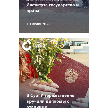
Института государства и
права
10 июля 2026
В СурГУ торжественно
вручили дипломы с
отличием