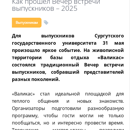
Как прошел Вечер встречи
выпускников – 2025
Выпускникам
Для выпускников Сургутского
государственного университета 31 мая
произошло яркое событие. На живописной
территории базы отдыха «Валикас»
состоялся традиционный Вечер встречи
выпускников, собравший представителей
разных поколений.
«Валикас» стал идеальной площадкой для
теплого общения и новых знакомств.
Организаторы подготовили разнообразную
программу, чтобы гости могли не только
пообщаться, но и интересно провести время.