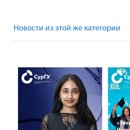
Новости из этой же категории
«Эне