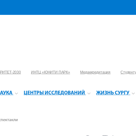
РИТЕТ-2030
ИНТЦ «ЮНИТИ ПАРК»
Медаккредитация
Студент
АУКА
ЦЕНТРЫ ИССЛЕДОВАНИЙ
ЖИЗНЬ СУРГУ
спектакли