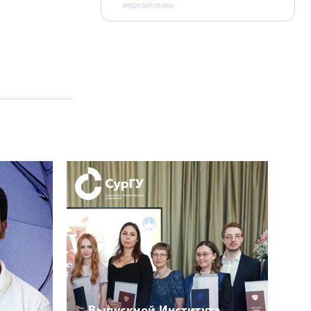
аккредитованы