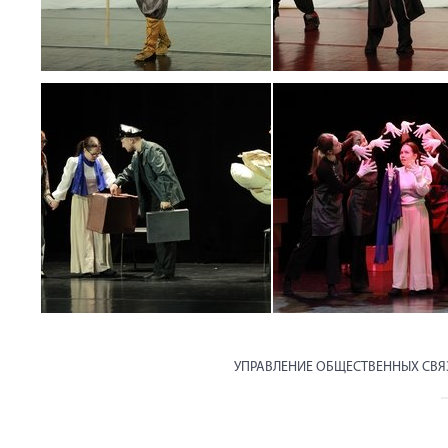
УПРАВЛЕНИЕ ОБЩЕСТВЕННЫХ СВ