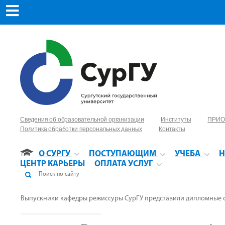
Сведения об образовательной организации
Институты
ПРИО
Политика обработки персональных данных
Контакты
О СУРГУ
ПОСТУПАЮЩИМ
УЧЕБА
Н
ЦЕНТР КАРЬЕРЫ
ОПЛАТА УСЛУГ
Выпускники кафедры режиссуры СурГУ представили дипломные 