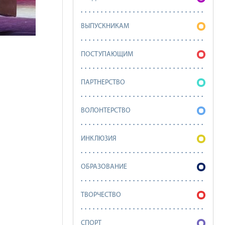
ВЫПУСКНИКАМ
ПОСТУПАЮЩИМ
ПАРТНЕРСТВО
ВОЛОНТЕРСТВО
ИНКЛЮЗИЯ
ОБРАЗОВАНИЕ
ТВОРЧЕСТВО
СПОРТ