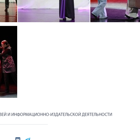
ЯЗЕЙ И ИНФОРМАЦИОННО-ИЗДАТЕЛЬСКОЙ ДЕЯТЕЛЬНОСТИ