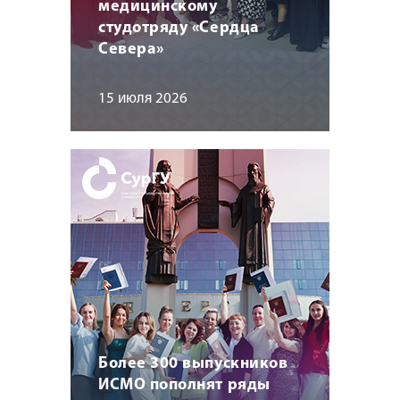
медицинскому
студотряду «Сердца
Севера»
15 июля 2026
Более 300 выпускников
ИСМО пополнят ряды