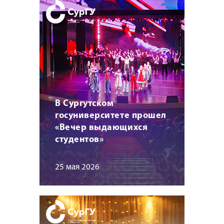
В Сургутском
госуниверситете прошел
«Вечер выдающихся
студентов»
25 мая 2026