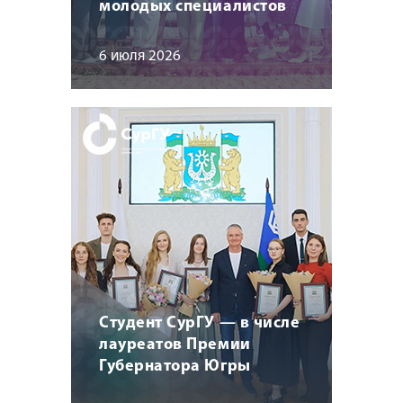
молодых специалистов
6 июля 2026
Студент СурГУ — в числе
лауреатов Премии
Губернатора Югры