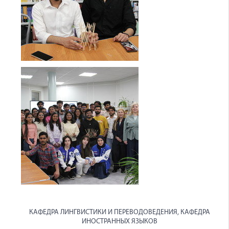
КАФЕДРА ЛИНГВИСТИКИ И ПЕРЕВОДОВЕДЕНИЯ, КАФЕДРА
ИНОСТРАННЫХ ЯЗЫКОВ