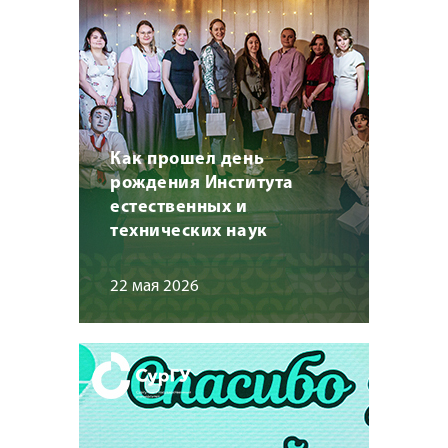
Как прошел день
рождения Института
естественных и
технических наук
22 мая 2026