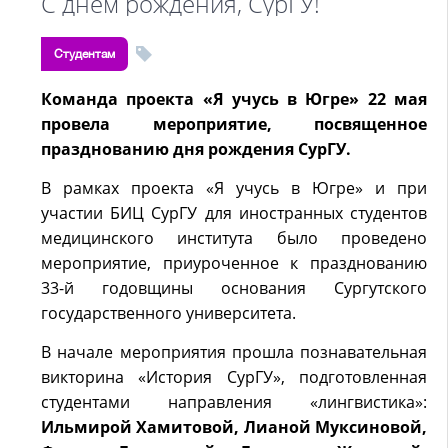
С днем рождения, СурГУ!
Студентам
Команда проекта «Я учусь в Югре» 22 мая
провела мероприятие, посвященное
празднованию дня рождения СурГУ.
В рамках проекта «Я учусь в Югре» и при
участии БИЦ СурГУ для иностранных студентов
медицинского института было проведено
мероприятие, приуроченное к празднованию
33-й годовщины основания Сургутского
государственного университета.
В начале мероприятия прошла познавательная
викторина «История СурГУ», подготовленная
студентами направления «лингвистика»:
Ильмирой Хамитовой, Лианой Муксиновой,