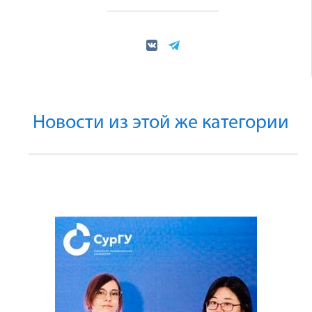
Новости из этой же категории