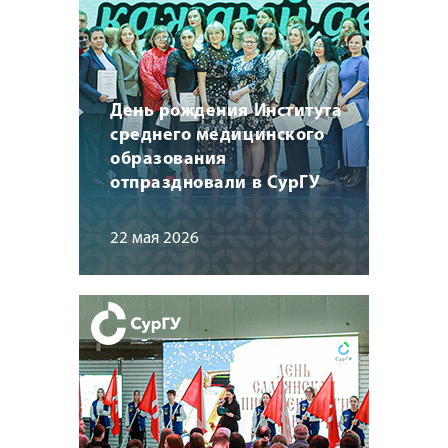
День рождения Института
среднего медицинского
образования
отпраздновали в СурГУ
22 мая 2026