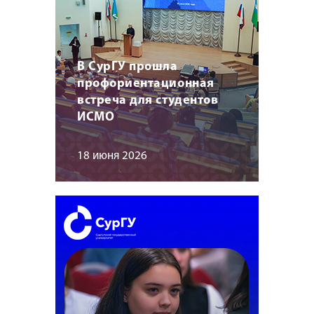
В СурГУ прошла
профориентационная
встреча для студентов
ИСМО
18 июня 2026