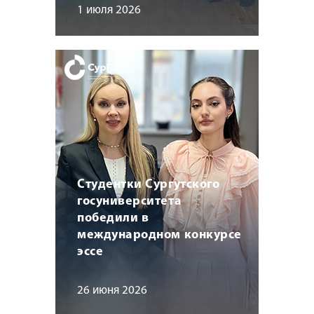
1 июля 2026
Студентки Сургутского
госуниверситета
победили в
международном конкурсе
эссе
26 июня 2026