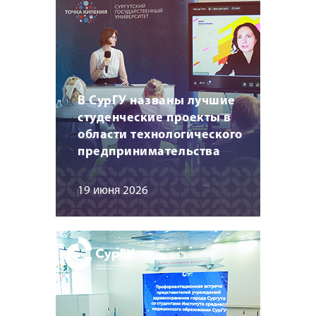
В СурГУ названы лучшие
студенческие проекты в
области технологического
предпринимательства
19 июня 2026