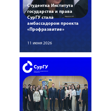
Студентка Института
государства и права
СурГУ стала
амбассадором проекта
«Профразвитие»
11 июня 2026