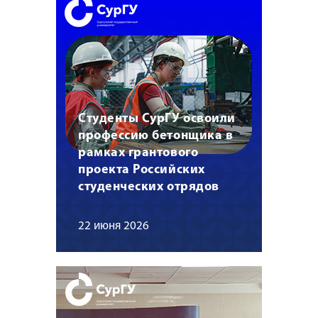
Студенты СурГУ освоили
профессию бетонщика в
рамках грантового
проекта Российских
студенческих отрядов
22 июня 2026