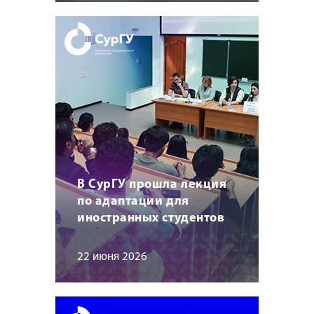
В СурГУ прошла лекция
по адаптации для
иностранных студентов
22 июня 2026