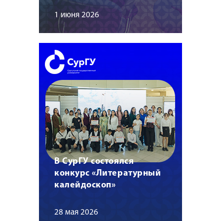
1 июня 2026
В СурГУ состоялся
конкурс «Литературный
калейдоскоп»
28 мая 2026