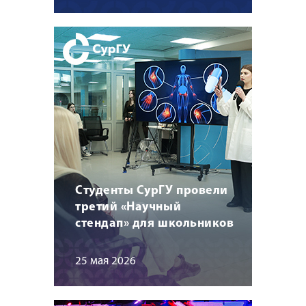
Студенты СурГУ провели
третий «Научный
стендап» для школьников
25 мая 2026