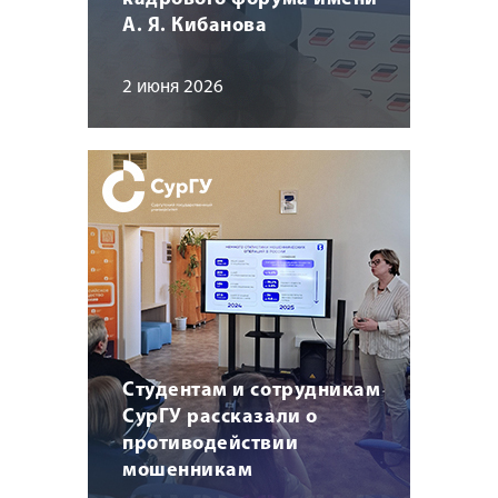
А. Я. Кибанова
2 июня 2026
Студентам и сотрудникам
СурГУ рассказали о
противодействии
мошенникам