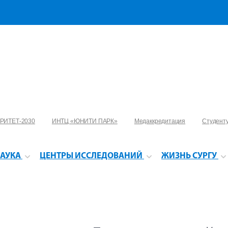
РИТЕТ-2030
ИНТЦ «ЮНИТИ ПАРК»
Медаккредитация
Студент
АУКА
ЦЕНТРЫ ИССЛЕДОВАНИЙ
ЖИЗНЬ СУРГУ