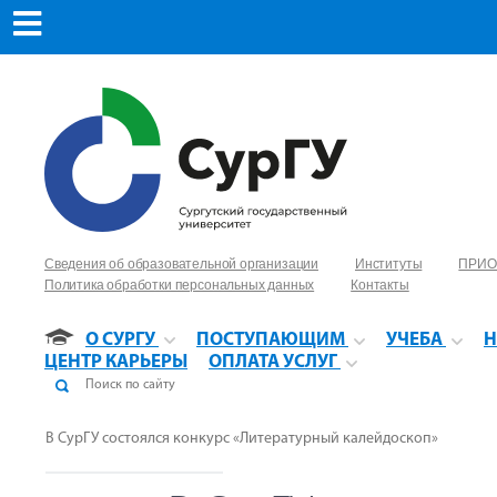
Сведения об образовательной организации
Институты
ПРИО
Политика обработки персональных данных
Контакты
О СУРГУ
ПОСТУПАЮЩИМ
УЧЕБА
Н
ЦЕНТР КАРЬЕРЫ
ОПЛАТА УСЛУГ
В СурГУ состоялся конкурс «Литературный калейдоскоп»