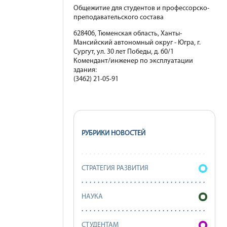
Общежитие для студентов и профессорско-
преподавательского состава
628406, Тюменская область, Ханты-
Мансийский автономный округ - Югра, г.
Сургут, ул. 30 лет Победы, д. 60/1
Комендант/инженер по эксплуатации
здания:
(3462) 21-05-91
РУБРИКИ НОВОСТЕЙ
СТРАТЕГИЯ РАЗВИТИЯ
НАУКА
СТУДЕНТАМ