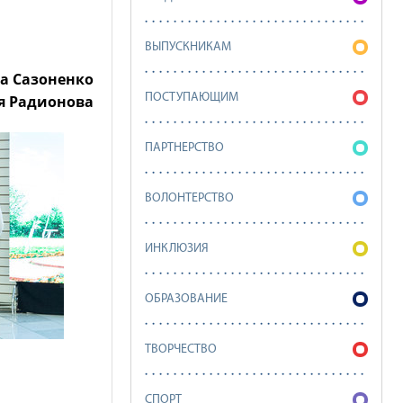
ВЫПУСКНИКАМ
а Сазоненко
ПОСТУПАЮЩИМ
я Радионова
ПАРТНЕРСТВО
ВОЛОНТЕРСТВО
ИНКЛЮЗИЯ
ОБРАЗОВАНИЕ
ТВОРЧЕСТВО
СПОРТ