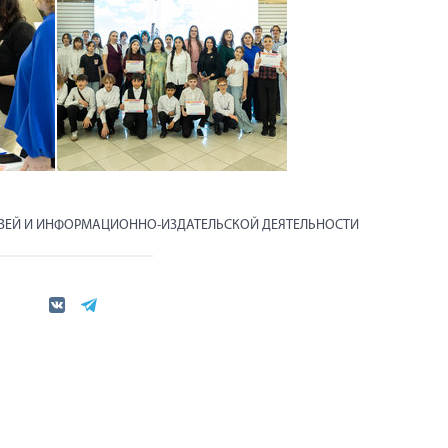
ЯЗЕЙ И ИНФОРМАЦИОННО-ИЗДАТЕЛЬСКОЙ ДЕЯТЕЛЬНОСТИ