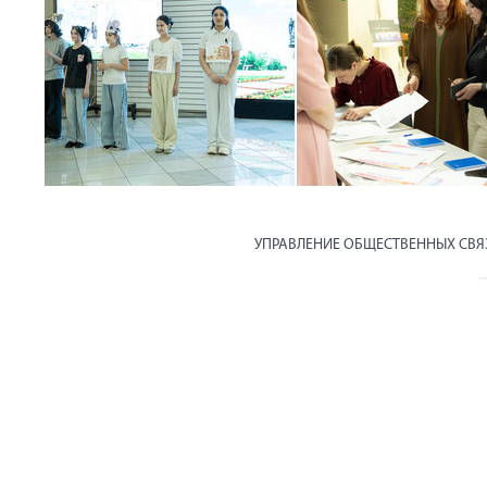
УПРАВЛЕНИЕ ОБЩЕСТВЕННЫХ СВ