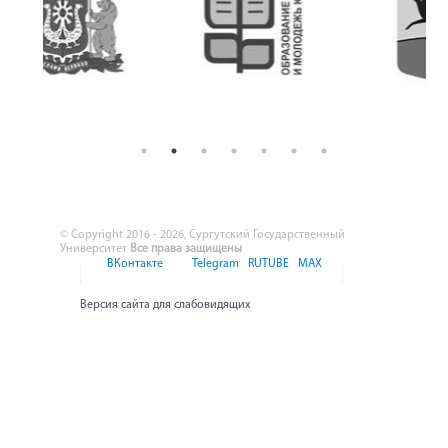
© Copyright 2016 - 2026, Сургутский Государственный
Университет
Все права защищены
ВКонтакте
Telegram
RUTUBE
MAX
Версия сайта для слабовидящих