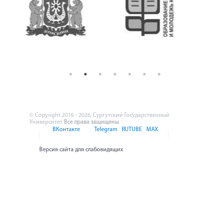
© Copyright 2016 - 2026, Сургутский Государственный
Университет
Все права защищены
ВКонтакте
Telegram
RUTUBE
MAX
Версия сайта для слабовидящих