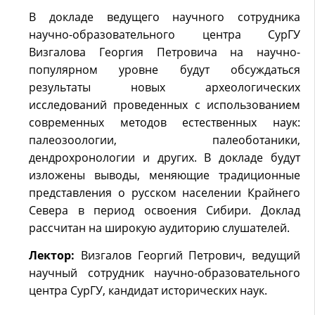
В докладе ведущего научного сотрудника
научно-образовательного центра СурГУ
Визгалова Георгия Петровича на научно-
популярном уровне будут обсуждаться
результаты новых археологических
исследований проведенных с использованием
современных методов естественных наук:
палеозоологии, палеоботаники,
дендрохронологии и других. В докладе будут
изложены выводы, меняющие традиционные
представления о русском населении Крайнего
Севера в период освоения Сибири. Доклад
рассчитан на широкую аудиторию слушателей.
Лектор:
Визгалов Георгий Петрович, ведущий
научный сотрудник научно-образовательного
центра СурГУ, кандидат исторических наук.