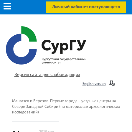
Личный кабинет поступающего
Версия сайта для слабовидящих
English version
Мангазея и Березов. Первые города – уездные центры на
Севере Западной Сибири (по материалам археологических
исследований)