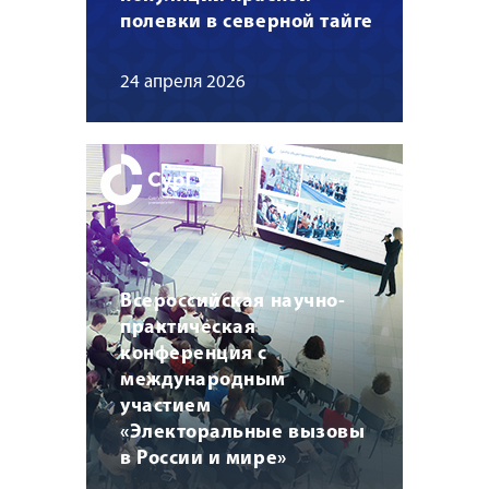
полевки в северной тайге
24 апреля 2026
Всероссийская научно-
практическая
конференция с
международным
участием
«Электоральные вызовы
в России и мире»