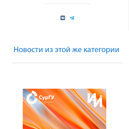
Новости из этой же категории