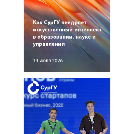
Как СурГУ внедряет
искусственный интеллект
в образовании, науке и
управлении
14 июля 2026