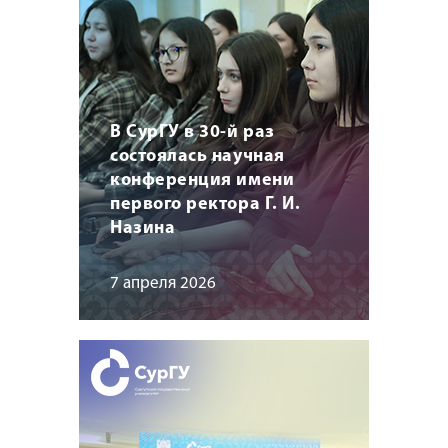
В СурГУ в 30-й раз
состоялась научная
конференция имени
первого ректора Г. И.
Назина
7 апреля 2026