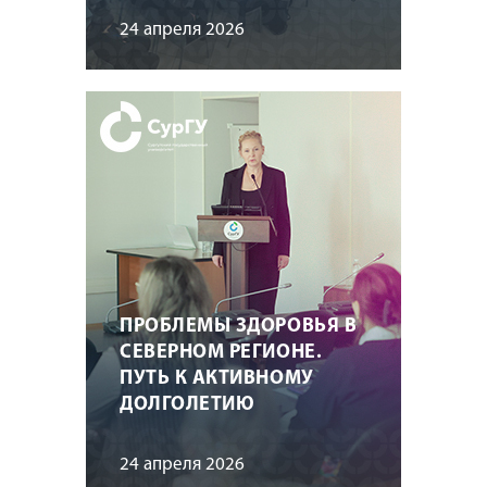
24 апреля 2026
ПРОБЛЕМЫ ЗДОРОВЬЯ В
СЕВЕРНОМ РЕГИОНЕ.
ПУТЬ К АКТИВНОМУ
ДОЛГОЛЕТИЮ
24 апреля 2026