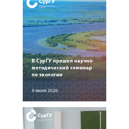
В СурГУ прошел научно-
методический семинар
по экологии
9 июня 2026