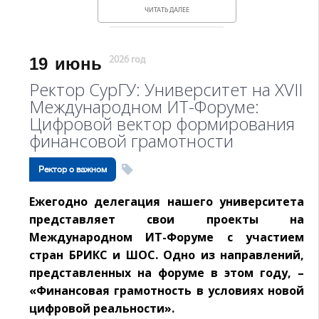
ЧИТАТЬ ДАЛЕЕ
19
июнь
2026 год
Ректор СурГУ: Университет на XVII
Международном ИT-Форуме:
Цифровой вектор формирования
финансовой грамотности
Ректор о важном
Ежегодно делегация нашего университета
представляет свои проекты на
Международном ИT-Форуме с участием
стран БРИКС и ШОС. Одно из направлений,
представленных на форуме в этом году, –
«Финансовая грамотность в условиях новой
цифровой реальности».