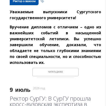
Ректор о важном
Уважаемые выпускники Сургутского
государственного университета!
Вручение дипломов с отличием – одно из
важнейших событий в насыщенной
университетской летописи. Вы успешно
завершили обучение, доказали, что
обладаете не только глубокими знаниями
по своей специальности, но и способностью
использовать их.
ЧИТАТЬ ДАЛЕЕ
9
июль
2026 год
Ректор СурГУ: В СурГУ прошла
кросс-вузовская экспертиза в