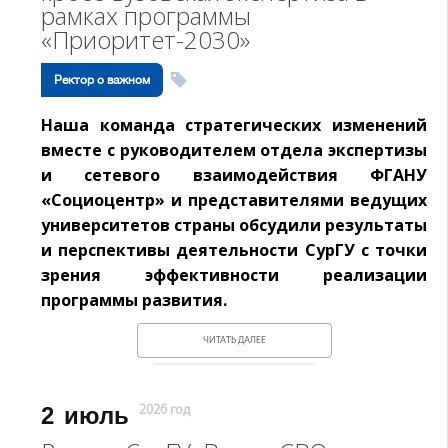
рамках программы
«Приоритет-2030»
Ректор о важном
Наша команда стратегических изменений
вместе с руководителем отдела экспертизы
и сетевого взаимодействия ФГАНУ
«Социоцентр» и представителями ведущих
университетов страны обсудили результаты
и перспективы деятельности СурГУ с точки
зрения эффективности реализации
программы развития.
ЧИТАТЬ ДАЛЕЕ
2
июль
2026 год