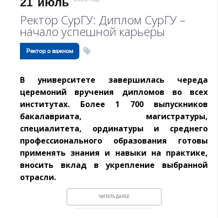
21
июль
Ректор СурГУ: Диплом СурГУ –
начало успешной карьеры
Ректор о важном
В университете завершилась череда
церемоний вручения дипломов во всех
институтах. Более 1 700 выпускников
бакалавриата, магистратуры,
специалитета, ординатуры и среднего
профессионального образования готовы
применять знания и навыки на практике,
вносить вклад в укрепление выбранной
отрасли.
ЧИТАТЬ ДАЛЕЕ