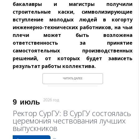
бакалавры и магистры получили
строительные каски, символизирующие
вступление молодых людей в когорту
инженерно-технических работников, на чьи
плечи может быть возложена
ответственность за принятие
самостоятельных производственных
решений, от которых будет зависеть
результат работы коллектива.
ЧИТАТЬ ДАЛЕЕ
9
июль
2026 год
Ректор СурГУ: В СурГУ состоялась
церемония чествования лучших
выпускников