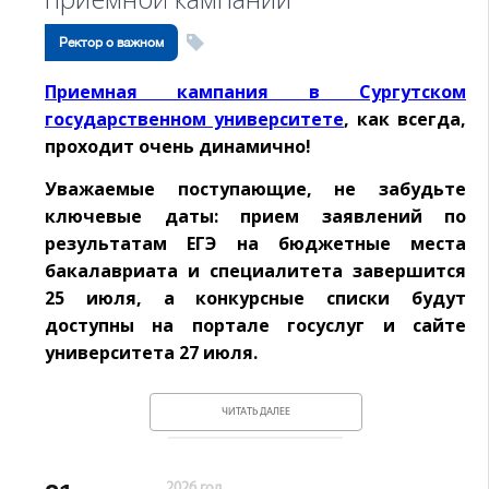
Ректор о важном
Приемная кампания в Сургутском
государственном университете
, как всегда,
проходит очень динамично!
Уважаемые поступающие, не забудьте
ключевые даты: прием заявлений по
результатам ЕГЭ на бюджетные места
бакалавриата и специалитета завершится
25 июля, а конкурсные списки будут
доступны на портале госуслуг и сайте
университета 27 июля.
ЧИТАТЬ ДАЛЕЕ
2026 год