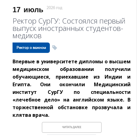
17
июль
2026 год
Ректор СурГУ: Состоялся первый
выпуск иностранных студентов-
медиков
Ректор о важном
Впервые в университете дипломы о высшем
медицинском образовании получили
обучающиеся, приехавшие из Индии и
Египта. Они окончили Медицинский
институт СурГУ по специальности
«лечебное дело» на английском языке. В
торжественной обстановке прозвучала и
клятва врача.
ЧИТАТЬ ДАЛЕЕ