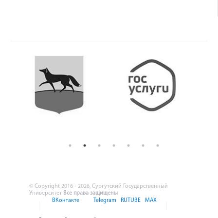
© Copyright 2016 - 2026, Сургутский Государственный
Университет
Все права защищены
ВКонтакте
Telegram
RUTUBE
MAX