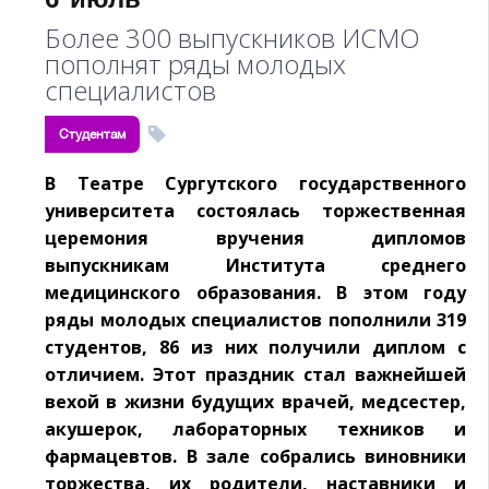
Более 300 выпускников ИСМО
пополнят ряды молодых
специалистов
Студентам
В Театре Сургутского государственного
университета состоялась торжественная
церемония вручения дипломов
выпускникам Института среднего
медицинского образования. В этом году
ряды молодых специалистов пополнили 319
студентов, 86 из них получили диплом с
отличием. Этот праздник стал важнейшей
вехой в жизни будущих врачей, медсестер,
акушерок, лабораторных техников и
фармацевтов. В зале собрались виновники
торжества, их родители, наставники и