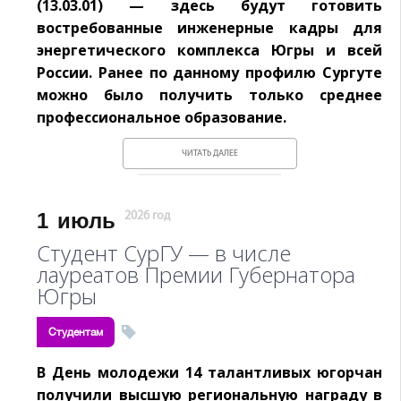
(13.03.01) — здесь будут готовить
востребованные инженерные кадры для
энергетического комплекса Югры и всей
России. Ранее по данному профилю Сургуте
можно было получить только среднее
профессиональное образование.
ЧИТАТЬ ДАЛЕЕ
1
июль
2026 год
Студент СурГУ — в числе
лауреатов Премии Губернатора
Югры
Студентам
В День молодежи 14 талантливых югорчан
получили высшую региональную награду в