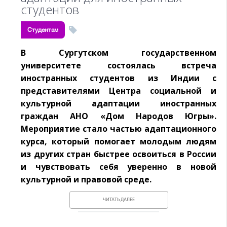
студентов
Студентам
В Сургутском государственном
университете состоялась встреча
иностранных студентов из Индии с
представителями Центра социальной и
культурной адаптации иностранных
граждан АНО «Дом Народов Югры».
Мероприятие стало частью адаптационного
курса, который помогает молодым людям
из других стран быстрее освоиться в России
и чувствовать себя уверенно в новой
культурной и правовой среде.
ЧИТАТЬ ДАЛЕЕ