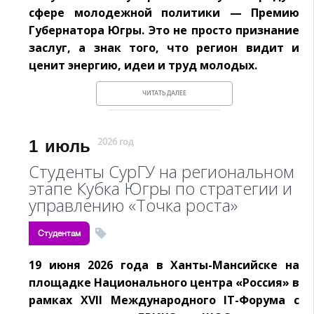
сфере молодежной политики — Премию
Губернатора Югры. Это не просто признание
заслуг, а знак того, что регион видит и
ценит энергию, идеи и труд молодых.
ЧИТАТЬ ДАЛЕЕ
1
июль
2026 год
Студенты СурГУ на региональном
этапе Кубка Югры по стратегии и
управлению «Точка роста»
Студентам
19 июня 2026 года в Ханты-Мансийске на
площадке Национального центра «Россия» в
рамках XVII Международного IT-Форума с