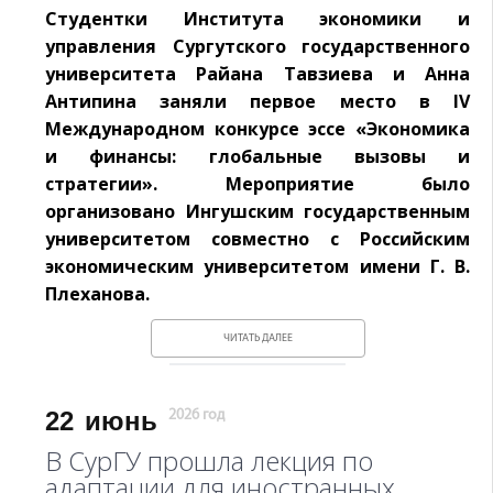
Студентки Института экономики и
управления Сургутского государственного
университета Райана Тавзиева и Анна
Антипина заняли первое место в IV
Международном конкурсе эссе «Экономика
и финансы: глобальные вызовы и
стратегии». Мероприятие было
организовано Ингушским государственным
университетом совместно с Российским
экономическим университетом имени Г. В.
Плеханова.
ЧИТАТЬ ДАЛЕЕ
22
июнь
2026 год
В СурГУ прошла лекция по
адаптации для иностранных