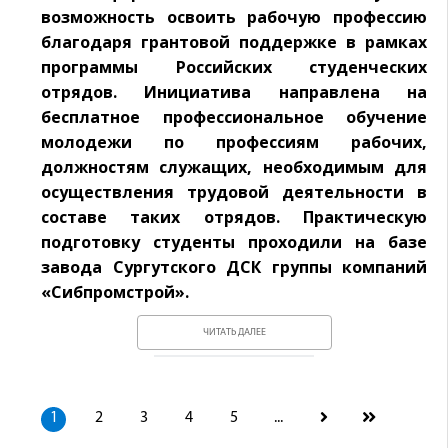
возможность освоить рабочую профессию
благодаря грантовой поддержке в рамках
программы Российских студенческих
отрядов. Инициатива направлена на
бесплатное профессиональное обучение
молодежи по профессиям рабочих,
должностям служащих, необходимым для
осуществления трудовой деятельности в
составе таких отрядов. Практическую
подготовку студенты проходили на базе
завода Сургутского ДСК группы компаний
«Сибпромстрой».
ЧИТАТЬ ДАЛЕЕ
1
2
3
4
5
...