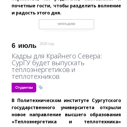
почетные гости, чтобы разделить волнение
и радость этого дня.
ЧИТАТЬ ДАЛЕЕ
6
июль
2026 год
Кадры для Крайнего Севера:
СурГУ будет выпускать
теплоэнергетиков и
теплотехников
Студентам
В Политехническом институте Сургутского
государственного университета открыли
новое направление высшего образования
«Теплоэнергетика и теплотехника»