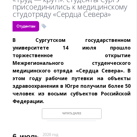
присоединились к медицинскому
студотряду «Сердца Севера»
Студентам
В Сургутском государственном
университете 14 июля прошло
торжественное открытие
Межрегионального студенческого
медицинского отряда «Сердца Севера». В
этом году рабочие путевки на объекты
здравоохранения в Югре получили более 50
человек из восьми субъектов Российской
Федерации.
ЧИТАТЬ ДАЛЕЕ
6
июль
2026 год